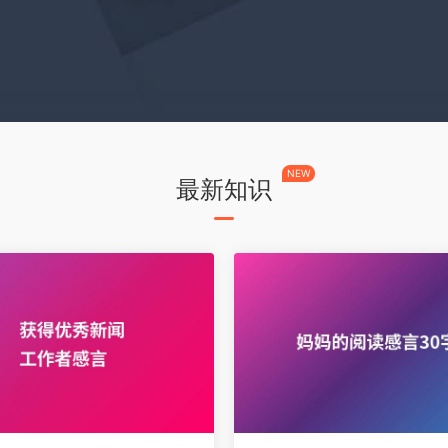
NEW
最新知识