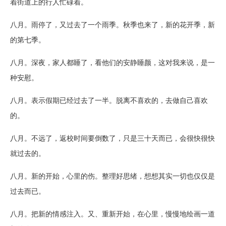
着街道上的行人忙碌着。
八月。雨停了，又过去了一个雨季。秋季也来了，新的花开季，新
的第七季。
八月。深夜，家人都睡了，看他们的安静睡颜，这对我来说，是一
种安慰。
八月。表示假期已经过去了一半。脱离不喜欢的，去做自己喜欢
的。
八月。不远了，返校时间要倒数了，只是三十天而已，会很快很快
就过去的。
八月。新的开始，心里的伤。整理好思绪，想想其实一切也仅仅是
过去而已。
八月。把新的情感注入。又、重新开始，在心里，慢慢地绘画一道