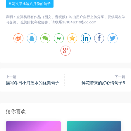
# 写文章比喻八月份的句子
声明：企算易所有作品（图文、音视频）均由用户自行上传分享，仅供网友学
习交流。若您的权利被侵害，请联系381046319@qq.com
上一篇
下一篇
描写冬日小河溪水的优美句子
鲜花带来的好心情句子6
猜你喜欢