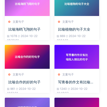
文案句子
文案句子
比喻海鸥飞翔的句子
比喻植物的句子大全
1078
2024-10-22
669
2024-10-22
18:30:01
16:54:01
文案句子
文案句子
比喻合作的好的句子
写青春的作文有比喻拟
人排比的句子
961
2024-10-22
1240
2024-10-22
16:51:01
16:48:02