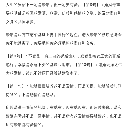
人生的归宿不一定是婚姻，但一定要有爱。【第8句】：婚姻最重
要的基础是相互的爱慕、欣赏、信赖和感情的交融，以及对责任和
义务的共同承担。
婚姻是双方在这个基础上携手同行的起点。进入婚姻的秩序意味着
你不能逃离了，你要承担你必须承担的责任和义务。
【第9句】：不管是一穷二白的裸婚也好，或者是锦衣玉食的富婚
也好，幸福是永远不变的基调和追求。【第10句】：结婚无须太伟
大的爱情，彼此不讨厌已经够结婚资本了。
【第11句】：能够慢慢培养的不是爱情，而是习惯。能够随着时间
得到的，不是感情而是感动。
所以爱是一瞬间的礼物，有就有，没有就没有。但反过来说，爱和
婚姻实际并不是一回事情，并不是所有的爱情都要结婚的，也不是
所有婚姻都有爱情的。