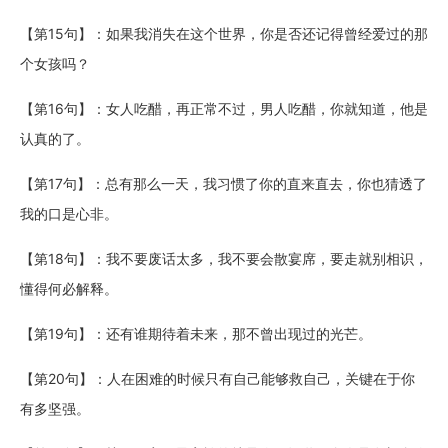
【第15句】：如果我消失在这个世界，你是否还记得曾经爱过的那
个女孩吗？
【第16句】：女人吃醋，再正常不过，男人吃醋，你就知道，他是
认真的了。
【第17句】：总有那么一天，我习惯了你的直来直去，你也猜透了
我的口是心非。
【第18句】：我不要废话太多，我不要会散宴席，要走就别相识，
懂得何必解释。
【第19句】：还有谁期待着未来，那不曾出现过的光芒。
【第20句】：人在困难的时候只有自己能够救自己，关键在于你
有多坚强。