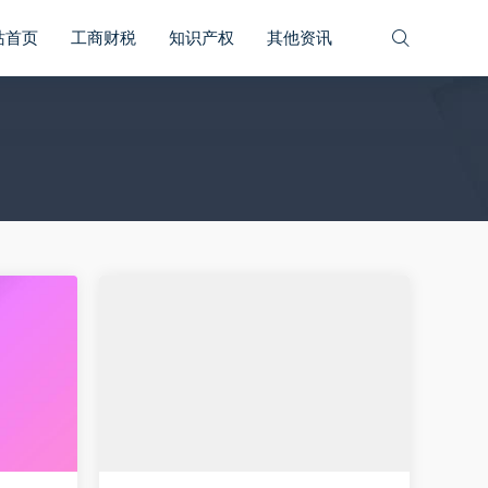
站首页
工商财税
知识产权
其他资讯