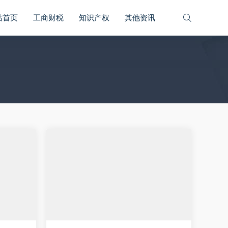
站首页
工商财税
知识产权
其他资讯